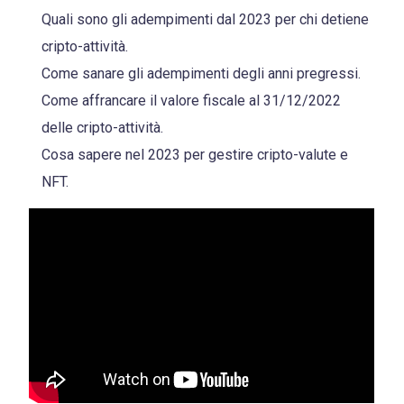
Quali sono gli adempimenti dal 2023 per chi detiene
cripto-attività.
Come sanare gli adempimenti degli anni pregressi.
Come affrancare il valore fiscale al 31/12/2022
delle cripto-attività.
Cosa sapere nel 2023 per gestire cripto-valute e
NFT.