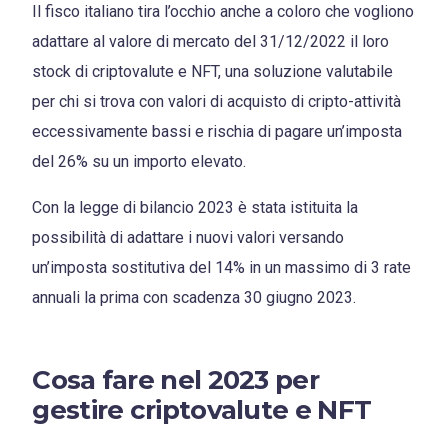
Il fisco italiano tira l’occhio anche a coloro che vogliono
adattare al valore di mercato del 31/12/2022 il loro
stock di criptovalute e NFT, una soluzione valutabile
per chi si trova con valori di acquisto di cripto-attività
eccessivamente bassi e rischia di pagare un’imposta
del 26% su un importo elevato.
Con la legge di bilancio 2023 è stata istituita la
possibilità di adattare i nuovi valori versando
un’imposta sostitutiva del 14% in un massimo di 3 rate
annuali la prima con scadenza 30 giugno 2023.
Cosa fare nel 2023 per
gestire criptovalute e NFT