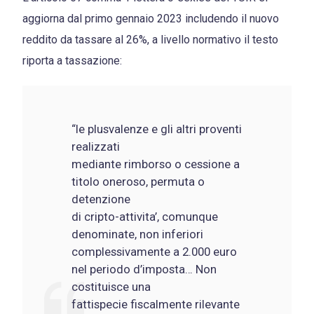
aggiorna dal primo gennaio 2023 includendo il nuovo
reddito da tassare al 26%, a livello normativo il testo
riporta a tassazione:
“le plusvalenze e gli altri proventi
realizzati
mediante rimborso o cessione a
titolo oneroso, permuta o
detenzione
di cripto-attivita’, comunque
denominate, non inferiori
complessivamente a 2.000 euro
nel periodo d’imposta… Non
costituisce una
fattispecie fiscalmente rilevante