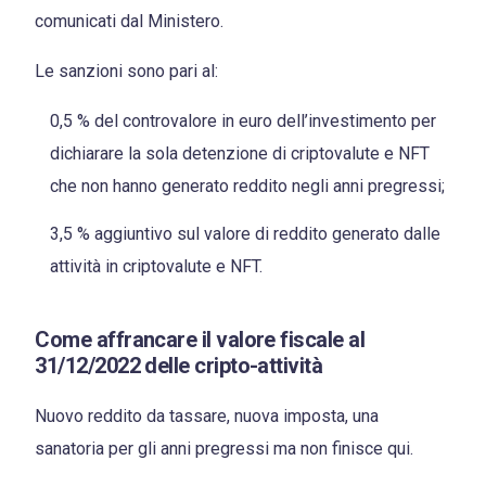
comunicati dal Ministero.
Le sanzioni sono pari al:
0,5 % del controvalore in euro dell’investimento per
dichiarare la sola detenzione di criptovalute e NFT
che non hanno generato reddito negli anni pregressi;
3,5 % aggiuntivo sul valore di reddito generato dalle
attività in criptovalute e NFT.
Come affrancare il valore fiscale al
31/12/2022 delle cripto-attività
Nuovo reddito da tassare, nuova imposta, una
sanatoria per gli anni pregressi ma non finisce qui.