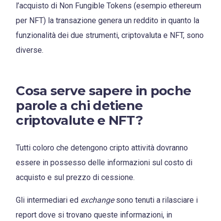
l’acquisto di Non Fungible Tokens (esempio ethereum
per NFT) la transazione genera un reddito in quanto la
funzionalità dei due strumenti, criptovaluta e NFT, sono
diverse.
Cosa serve sapere in poche
parole a chi detiene
criptovalute e NFT?
Tutti coloro che detengono cripto attività dovranno
essere in possesso delle informazioni sul costo di
acquisto e sul prezzo di cessione.
Gli intermediari ed
exchange
sono tenuti a rilasciare i
report dove si trovano queste informazioni, in