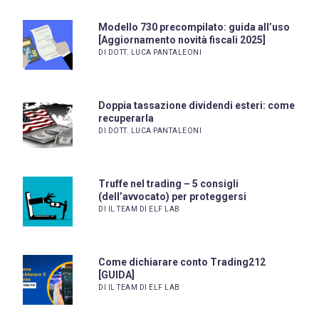
Modello 730 precompilato: guida all’uso
[Aggiornamento novità fiscali 2025]
DI DOTT. LUCA PANTALEONI
Doppia tassazione dividendi esteri: come
recuperarla
DI DOTT. LUCA PANTALEONI
Truffe nel trading – 5 consigli
(dell’avvocato) per proteggersi
DI IL TEAM DI ELF LAB
Come dichiarare conto Trading212
[GUIDA]
DI IL TEAM DI ELF LAB