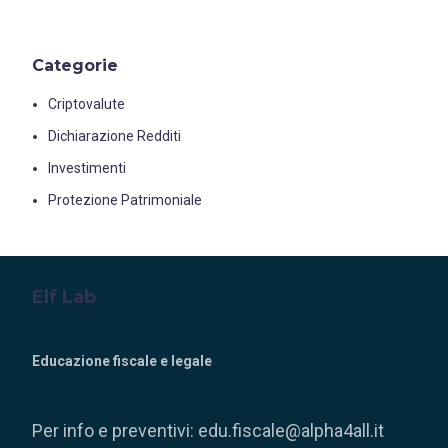
Categorie
Criptovalute
Dichiarazione Redditi
Investimenti
Protezione Patrimoniale
Elf Lab
Educazione fiscale e legale
Per info e preventivi:
edu.fiscale@alpha4all.it