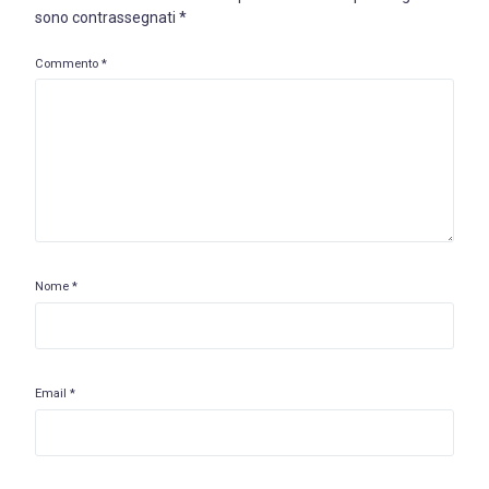
sono contrassegnati
*
Commento
*
Nome
*
Email
*