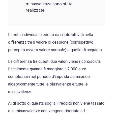
minusvalenze sono state
realizzate.
Il testo individua il reddito da cripto-attività nella
differenza tra il valore di cessione (corrispettivo
percepito ovvero valore normale) e quello di acquisto.
La differenza tra questi due valori viene riconosciuta
fiscalmente quando è maggiore a 2.000 euro
complessivi nel periodo d’imposta sommando
algebricamente tutte le plusvalenze e tutte le
minusvalenze.
Al di sotto di questa soglia il reddito non viene tassato
e le minusvalenze non vengono riportate ad