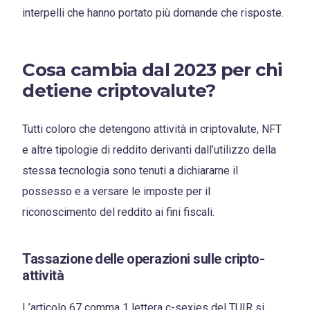
interpelli che hanno portato più domande che risposte.
Cosa cambia dal 2023 per chi
detiene criptovalute?
Tutti coloro che detengono attività in criptovalute, NFT
e altre tipologie di reddito derivanti dall’utilizzo della
stessa tecnologia sono tenuti a dichiararne il
possesso e a versare le imposte per il
riconoscimento del reddito ai fini fiscali.
Tassazione delle operazioni sulle cripto-
attività
L’articolo 67 comma 1 lettera c-sexies del TUIR si