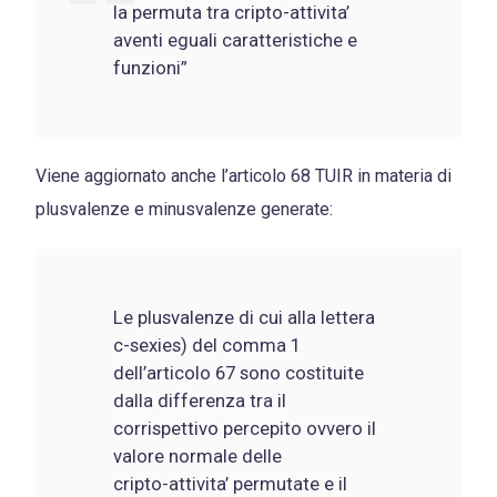
la permuta tra cripto-attivita’
aventi eguali caratteristiche e
funzioni”
Viene aggiornato anche l’articolo 68 TUIR in materia di
plusvalenze e minusvalenze generate:
Le plusvalenze di cui alla lettera
c-sexies) del comma 1
dell’articolo 67 sono costituite
dalla differenza tra il
corrispettivo percepito ovvero il
valore normale delle
cripto-attivita’ permutate e il