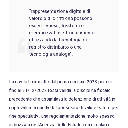
“rappresentazione digitale di
valore o di diritti che possono
essere emessi, trasferiti e
memorizzati elettronicamente,
utilizzando la tecnologia di
registro distribuito o una
tecnologia analoga”.
La novità ha impatto dal primo gennaio 2023 per cui
fino al 31/12/2022 resta valida la disciplina fiscale
precedente che assimilava la detenzione di attività in
criptovalute a quella del possesso di valute estere per
fine speculativi, una regolamentazione molto spesso
indirizzata dell’Agenzia delle Entrate con circolari e