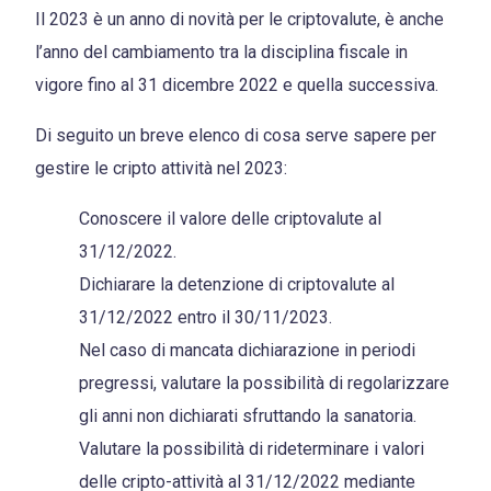
Il 2023 è un anno di novità per le criptovalute, è anche
l’anno del cambiamento tra la disciplina fiscale in
vigore fino al 31 dicembre 2022 e quella successiva.
Di seguito un breve elenco di cosa serve sapere per
gestire le cripto attività nel 2023:
Conoscere il valore delle criptovalute al
31/12/2022.
Dichiarare la detenzione di criptovalute al
31/12/2022 entro il 30/11/2023.
Nel caso di mancata dichiarazione in periodi
pregressi, valutare la possibilità di regolarizzare
gli anni non dichiarati sfruttando la sanatoria.
Valutare la possibilità di rideterminare i valori
delle cripto-attività al 31/12/2022 mediante