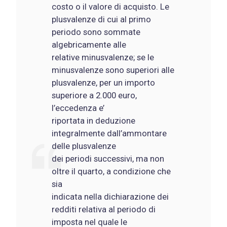
costo o il valore di acquisto. Le
plusvalenze di cui al primo
periodo sono sommate
algebricamente alle
relative minusvalenze; se le
minusvalenze sono superiori alle
plusvalenze, per un importo
superiore a 2.000 euro,
l’eccedenza e’
riportata in deduzione
integralmente dall’ammontare
delle plusvalenze
dei periodi successivi, ma non
oltre il quarto, a condizione che
sia
indicata nella dichiarazione dei
redditi relativa al periodo di
imposta nel quale le