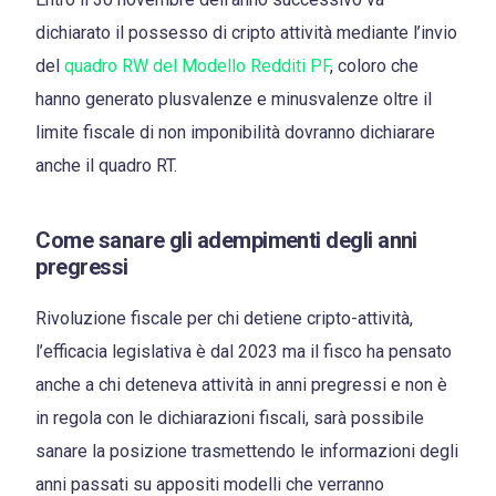
dichiarato il possesso di cripto attività mediante l’invio
del
quadro RW del Modello Redditi PF
, coloro che
hanno generato plusvalenze e minusvalenze oltre il
limite fiscale di non imponibilità dovranno dichiarare
anche il quadro RT.
Come sanare gli adempimenti degli anni
pregressi
Rivoluzione fiscale per chi detiene cripto-attività,
l’efficacia legislativa è dal 2023 ma il fisco ha pensato
anche a chi deteneva attività in anni pregressi e non è
in regola con le dichiarazioni fiscali, sarà possibile
sanare la posizione trasmettendo le informazioni degli
anni passati su appositi modelli che verranno