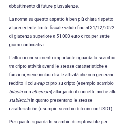
abbattimento di future plusvalenze.
La norma su questo aspetto è ben più chiara rispetto
al precedente limite fiscale valido fino al 31/12/2022
di giacenza superiore a 51.000 euro circa per sette
giorni continuativi.
L’altro riconoscimento importante riguarda lo scambio
tra cripto attività aventi le stesse caratteristiche e
funzioni, viene incluso tra le attività che non generano
reddito il cd
swap
cripto su cripto (esempio scambio
bitcoin
con
ethereum
) allargando il concetto anche alle
stablecoin
in quanto presentano le stesse
caratteristiche (esempio scambio bitcoin con USDT).
Per quanto riguarda lo scambio di criptovalute per