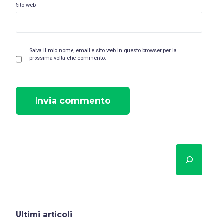
Sito web
Salva il mio nome, email e sito web in questo browser per la
prossima volta che commento.
Cerca
Ultimi articoli