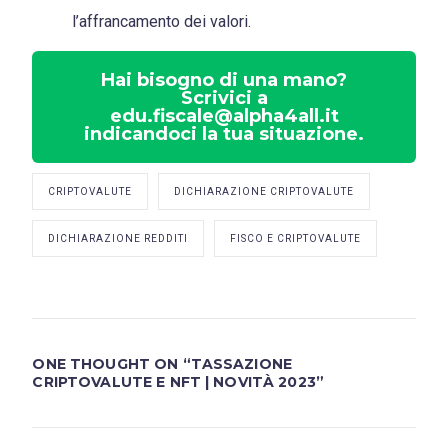
l’affrancamento dei valori.
Hai bisogno di una mano?
Scrivici a
edu.fiscale@alpha4all.it
indicandoci la tua situazione.
CRIPTOVALUTE
DICHIARAZIONE CRIPTOVALUTE
DICHIARAZIONE REDDITI
FISCO E CRIPTOVALUTE
ONE THOUGHT ON “
TASSAZIONE
CRIPTOVALUTE E NFT | NOVITÀ 2023
”