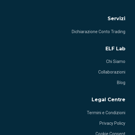
Servizi
Dichiarazione Conto Trading
ELF Lab
Chi Siamo
Collaborazioni
Blog
Legal Centre
Termini e Condizioni
Privacy Policy
Cookie Consent