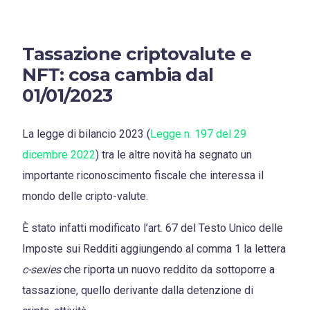
Tassazione criptovalute e
NFT: cosa cambia dal
01/01/2023
La legge di bilancio 2023 (
Legge n. 197 del 29
dicembre 2022
) tra le altre novità ha segnato un
importante riconoscimento fiscale che interessa il
mondo delle cripto-valute.
È stato infatti modificato l’art. 67 del Testo Unico delle
Imposte sui Redditi aggiungendo al comma 1 la lettera
c-sexies
che riporta un nuovo reddito da sottoporre a
tassazione, quello derivante dalla detenzione di