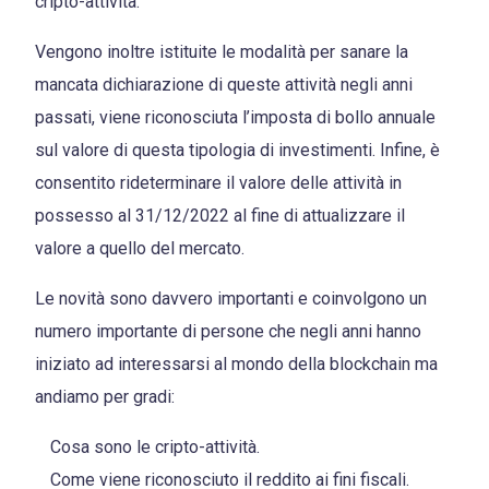
cripto-attività.
Vengono inoltre istituite le modalità per sanare la
mancata dichiarazione di queste attività negli anni
passati, viene riconosciuta l’imposta di bollo annuale
sul valore di questa tipologia di investimenti. Infine, è
consentito rideterminare il valore delle attività in
possesso al 31/12/2022 al fine di attualizzare il
valore a quello del mercato.
Le novità sono davvero importanti e coinvolgono un
numero importante di persone che negli anni hanno
iniziato ad interessarsi al mondo della blockchain ma
andiamo per gradi:
Cosa sono le cripto-attività.
Come viene riconosciuto il reddito ai fini fiscali.