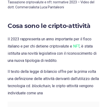
Tassazione criptovalute e nft: normative 2023 – Video del
dott. Commercialista Luca Pantaleoni
Cosa sono le cripto-attività
Il 2023 rappresenta un anno importante per il fisco
italiano e per chi detiene criptovalute e
NFT
, è stata
istituita una novità legislativa con il riconoscimento di
una nuova tipologia di reddito.
Il testo della legge di bilancio offre per la prima volta
una definizione delle attività derivanti dall’utilizzo della
tecnologia cd.
blockchain
, le cripto-attività vengono
individuate come una