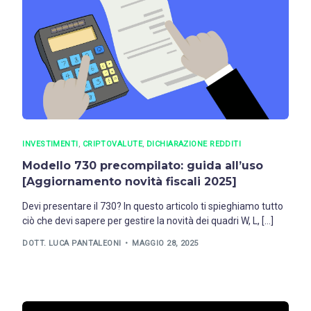
INVESTIMENTI
,
CRIPTOVALUTE
,
DICHIARAZIONE REDDITI
Modello 730 precompilato: guida all’uso
[Aggiornamento novità fiscali 2025]
Devi presentare il 730? In questo articolo ti spieghiamo tutto
ciò che devi sapere per gestire la novità dei quadri W, L, […]
DOTT. LUCA PANTALEONI
MAGGIO 28, 2025