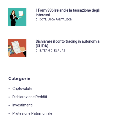
Il Form 836 Ireland e la tassazione degli
interessi
DI DOTT. LUCA PANTALEONI
Dichiarare il conto trading in autonomia
[GUIDA]
DI IL TEAM DI ELF LAB
Categorie
Criptovalute
Dichiarazione Redditi
Investimenti
Protezione Patrimoniale