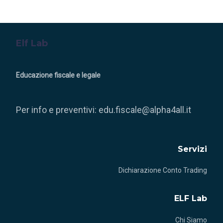
Elf Lab
Educazione fiscale e legale
Per info e preventivi:
edu.fiscale@alpha4all.it
Servizi
Dichiarazione Conto Trading
ELF Lab
Chi Siamo