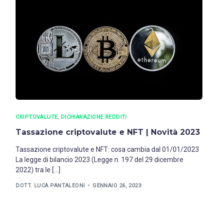
CRIPTOVALUTE
,
DICHIARAZIONE REDDITI
Tassazione criptovalute e NFT | Novità 2023
Tassazione criptovalute e NFT: cosa cambia dal 01/01/2023
La legge di bilancio 2023 (Legge n. 197 del 29 dicembre
2022) tra le […]
DOTT. LUCA PANTALEONI
GENNAIO 26, 2023