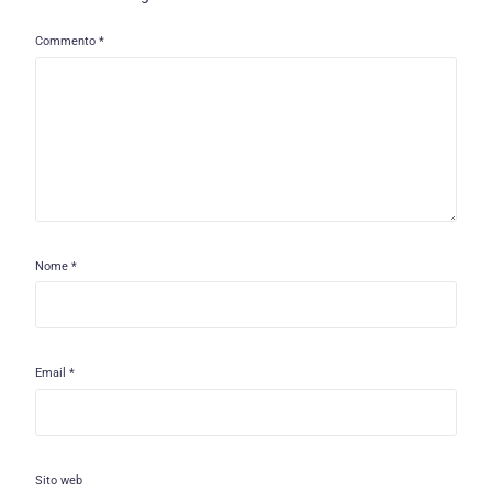
Commento
*
Nome
*
Email
*
Sito web