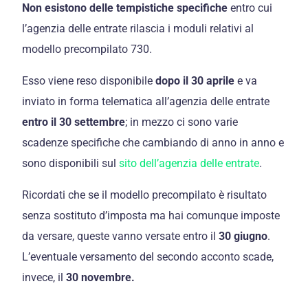
Non esistono delle tempistiche specifiche
entro cui
l’agenzia delle entrate rilascia i moduli relativi al
modello precompilato 730.
Esso viene reso disponibile
dopo il 30 aprile
e va
inviato in forma telematica all’agenzia delle entrate
entro il 30 settembre
; in mezzo ci sono varie
scadenze specifiche che cambiando di anno in anno e
sono disponibili sul
sito dell’agenzia delle entrate
.
Ricordati che se il modello precompilato è risultato
senza sostituto d’imposta ma hai comunque imposte
da versare, queste vanno versate entro il
30 giugno
.
L’eventuale versamento del secondo acconto scade,
invece, il
30 novembre.