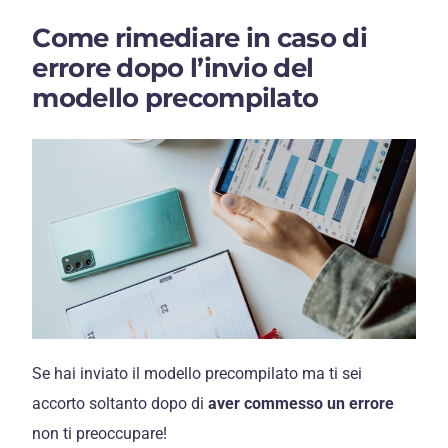
Come rimediare in caso di
errore dopo l’invio del
modello precompilato
Se hai inviato il modello precompilato ma ti sei
accorto soltanto dopo di
aver commesso un errore
non ti preoccupare!