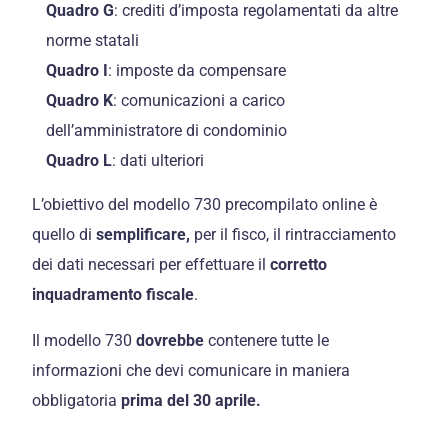
Quadro G
: crediti d’imposta regolamentati da altre
norme statali
Quadro I
: imposte da compensare
Quadro K
: comunicazioni a carico
dell’amministratore di condominio
Quadro L
: dati ulteriori
L’obiettivo del modello 730 precompilato online è
quello di
semplificare,
per il fisco, il rintracciamento
dei dati necessari per effettuare il
corretto
inquadramento fiscale
.
Il modello 730
dovrebbe
contenere tutte le
informazioni che devi comunicare in maniera
obbligatoria
prima del 30 aprile.