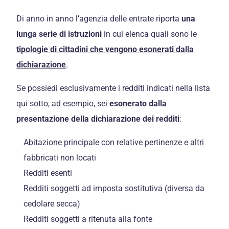
Di anno in anno l’agenzia delle entrate riporta
una
lunga serie di istruzioni
in cui elenca quali sono le
tipologie di cittadini che vengono esonerati dalla
dichiarazione
.
Se possiedi esclusivamente i redditi indicati nella lista
qui sotto, ad esempio, sei
esonerato dalla
presentazione della dichiarazione dei redditi
:
Abitazione principale con relative pertinenze e altri
fabbricati non locati
Redditi esenti
Redditi soggetti ad imposta sostitutiva (diversa da
cedolare secca)
Redditi soggetti a ritenuta alla fonte