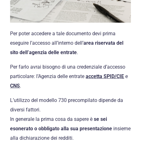
Per poter accedere a tale documento devi prima
eseguire l’accesso all’interno dell’
area riservata del
sito dell’agenzia delle entrate
.
Per farlo avrai bisogno di una credenziale d’accesso
particolare: l’Agenzia delle entrate
accetta SPID/CIE
e
CNS
.
L’utilizzo del modello 730 precompilato dipende da
diversi fattori.
In generale la prima cosa da sapere è
se sei
esonerato o obbligato alla sua presentazione
insieme
alla dichiarazione dei redditi.