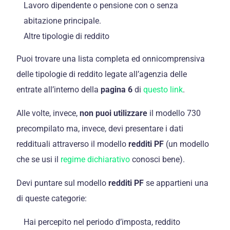
Lavoro dipendente o pensione con o senza
abitazione principale.
Altre tipologie di reddito
Puoi trovare una lista completa ed onnicomprensiva
delle tipologie di reddito legate all’agenzia delle
entrate all’interno della
pagina 6
di
questo link
.
Alle volte, invece,
non puoi utilizzare
il modello 730
precompilato ma, invece, devi presentare i dati
reddituali attraverso il modello
redditi PF
(un modello
che se usi il
regime dichiarativo
conosci bene).
Devi puntare sul modello
redditi PF
se appartieni una
di queste categorie:
Hai percepito nel periodo d’imposta, reddito