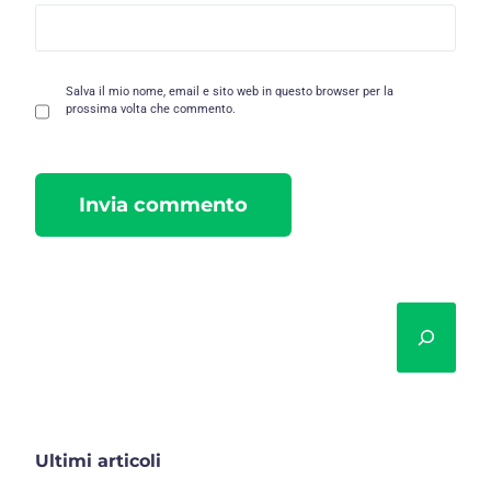
Salva il mio nome, email e sito web in questo browser per la
prossima volta che commento.
Cerca
Ultimi articoli