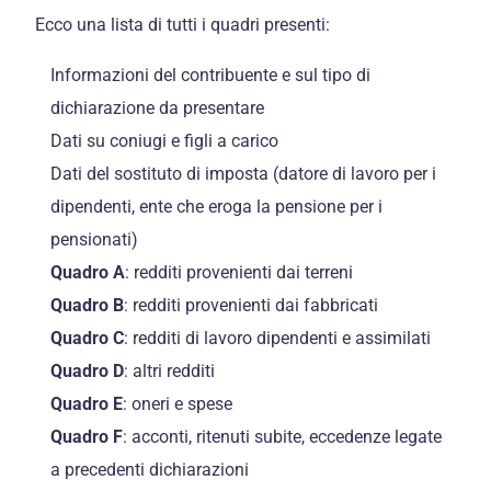
Ecco una lista di tutti i quadri presenti:
Informazioni del contribuente e sul tipo di
dichiarazione da presentare
Dati su coniugi e figli a carico
Dati del sostituto di imposta (datore di lavoro per i
dipendenti, ente che eroga la pensione per i
pensionati)
Quadro A
: redditi provenienti dai terreni
Quadro B
: redditi provenienti dai fabbricati
Quadro C
: redditi di lavoro dipendenti e assimilati
Quadro D
: altri redditi
Quadro E
: oneri e spese
Quadro F
: acconti, ritenuti subite, eccedenze legate
a precedenti dichiarazioni