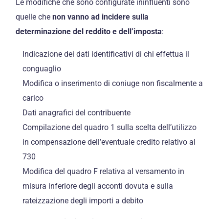
Le modifiche che sono configurate ininfluenti sono
quelle che
non vanno ad incidere sulla
determinazione del reddito e dell’imposta
:
Indicazione dei dati identificativi di chi effettua il
conguaglio
Modifica o inserimento di coniuge non fiscalmente a
carico
Dati anagrafici del contribuente
Compilazione del quadro 1 sulla scelta dell’utilizzo
in compensazione dell’eventuale credito relativo al
730
Modifica del quadro F relativa al versamento in
misura inferiore degli acconti dovuta e sulla
rateizzazione degli importi a debito