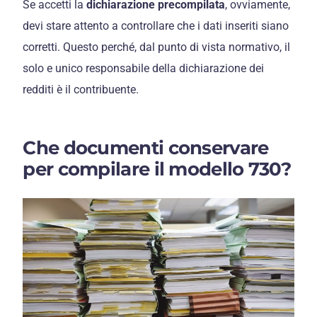
Se accetti la
dichiarazione precompilata
, ovviamente,
devi stare attento a controllare che i dati inseriti siano
corretti. Questo perché, dal punto di vista normativo, il
solo e unico responsabile della dichiarazione dei
redditi è il contribuente.
Che documenti conservare
per compilare il modello 730?