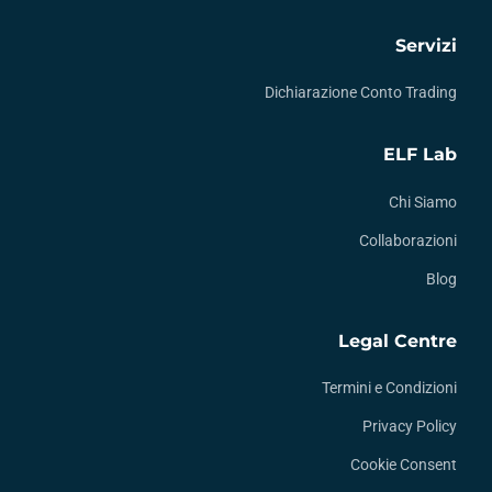
Servizi
Dichiarazione Conto Trading
ELF Lab
Chi Siamo
Collaborazioni
Blog
Legal Centre
Termini e Condizioni
Privacy Policy
Cookie Consent