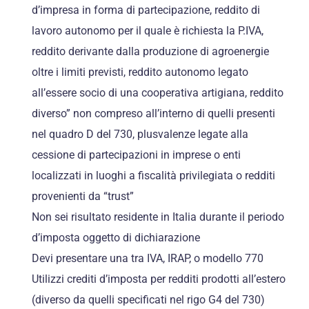
d’impresa in forma di partecipazione, reddito di
lavoro autonomo per il quale è richiesta la P.IVA,
reddito derivante dalla produzione di agroenergie
oltre i limiti previsti, reddito autonomo legato
all’essere socio di una cooperativa artigiana, reddito
diverso” non compreso all’interno di quelli presenti
nel quadro D del 730, plusvalenze legate alla
cessione di partecipazioni in imprese o enti
localizzati in luoghi a fiscalità privilegiata o redditi
provenienti da “trust”
Non sei risultato residente in Italia durante il periodo
d’imposta oggetto di dichiarazione
Devi presentare una tra IVA, IRAP, o modello 770
Utilizzi crediti d’imposta per redditi prodotti all’estero
(diverso da quelli specificati nel rigo G4 del 730)