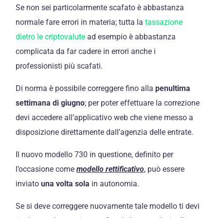
Se non sei particolarmente scafato è abbastanza
normale fare errori in materia; tutta la
tassazione
dietro le criptovalute
ad esempio è abbastanza
complicata da far cadere in errori anche i
professionisti più scafati.
Di norma è possibile correggere fino alla
penultima
settimana di giugno
; per poter effettuare la correzione
devi accedere all’applicativo web che viene messo a
disposizione direttamente dall’agenzia delle entrate.
Il nuovo modello 730 in questione, definito per
l’occasione come
modello rettificativo
, può essere
inviato
una volta sola
in autonomia.
Se si deve correggere nuovamente tale modello ti devi