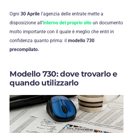
Ogni
30 Aprile
l’agenzia delle entrate mette a
disposizione all’
interno del proprio sito
un documento
molto importante con il quale è meglio che entri in
confidenza quanto prima: il
modello 730
precompilato.
Modello 730: dove trovarlo e
quando utilizzarlo