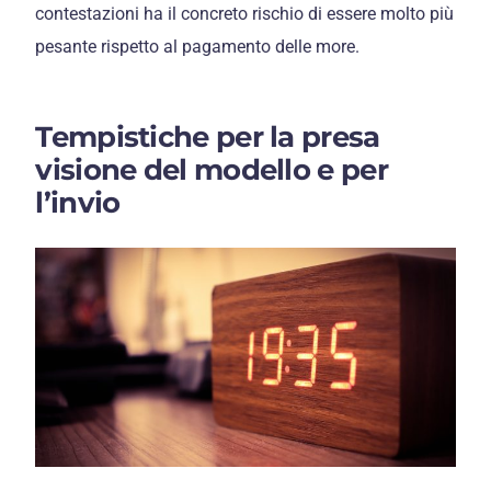
contestazioni ha il concreto rischio di essere molto più
pesante rispetto al pagamento delle more.
Tempistiche per la presa
visione del modello e per
l’invio