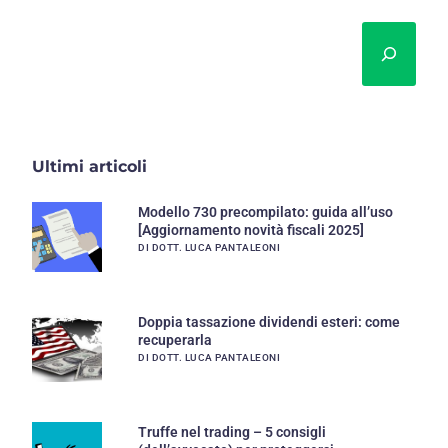
Cerca
Ultimi articoli
Modello 730 precompilato: guida all’uso
[Aggiornamento novità fiscali 2025]
DI DOTT. LUCA PANTALEONI
Doppia tassazione dividendi esteri: come
recuperarla
DI DOTT. LUCA PANTALEONI
Truffe nel trading – 5 consigli