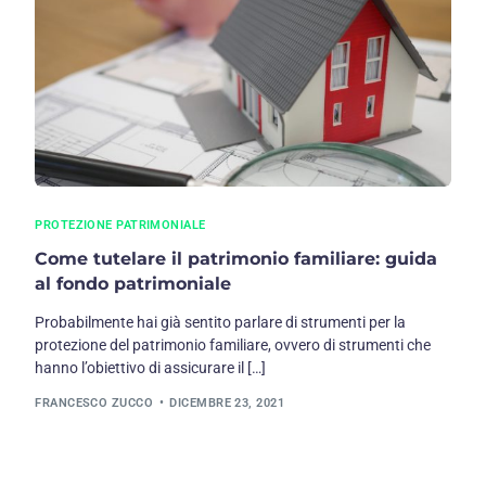
PROTEZIONE PATRIMONIALE
Come tutelare il patrimonio familiare: guida
al fondo patrimoniale
Probabilmente hai già sentito parlare di strumenti per la
protezione del patrimonio familiare, ovvero di strumenti che
hanno l’obiettivo di assicurare il […]
FRANCESCO ZUCCO
DICEMBRE 23, 2021